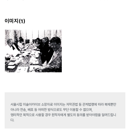
이미지(
)
1
서울시립 미술아카이브 소장자료 이미지는 저작권법 등 관계법령에 따라 복제뿐만
아니라 전송, 배포 등 어떠한 방식으로도 무단 이용할 수 없으며,
영리적인 목적으로 사용할 경우 원작자에게 별도의 동의를 받아야함을 알려드립니
다.