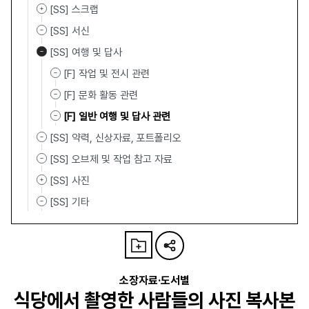
[SS] 스크랩
[SS] 서신
[SS] 여행 및 답사
[F] 작업 및 전시 관련
[F] 문화 활동 관련
[F] 일반 여행 및 답사 관련
[SS] 약력, 신상자료, 포트폴리오
[SS] 오브제 및 작업 참고 자료
[SS] 사진
[SS] 기타
소장자료·도서별
식당에서 촬영한 사람들의 사진 복사본