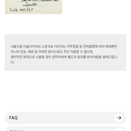
서울시립 미술아카이브 소장자료 이미지는 저작권법 등 관계법령에 따라 복제뿐만
아니라 전송, 배포 등 어떠한 방식으로도 무단 이용할 수 없으며,
영리적인 목적으로 사용할 경우 원작자에게 별도의 동의를 받아야함을 알려드립니
다.
FAQ