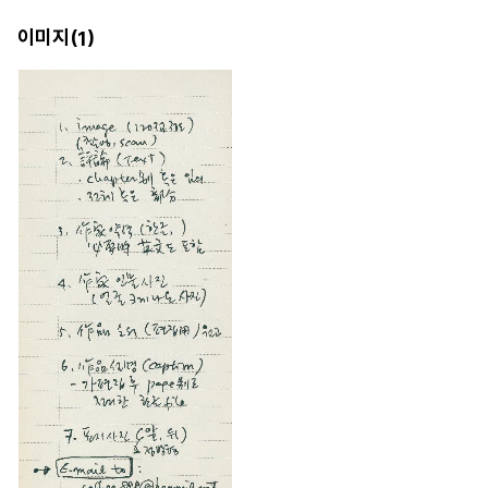
이미지(
)
1