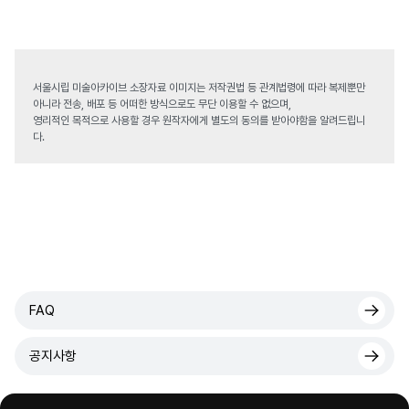
서울시립 미술아카이브 소장자료 이미지는 저작권법 등 관계법령에 따라 복제뿐만
아니라 전송, 배포 등 어떠한 방식으로도 무단 이용할 수 없으며,
영리적인 목적으로 사용할 경우 원작자에게 별도의 동의를 받아야함을 알려드립니
다.
FAQ
공지사항