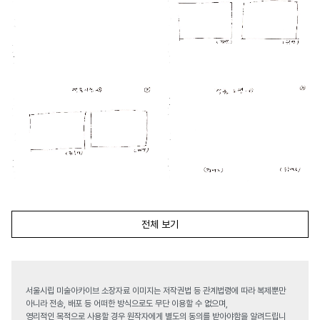
전체 보기
서울시립 미술아카이브 소장자료 이미지는 저작권법 등 관계법령에 따라 복제뿐만
아니라 전송, 배포 등 어떠한 방식으로도 무단 이용할 수 없으며,
영리적인 목적으로 사용할 경우 원작자에게 별도의 동의를 받아야함을 알려드립니