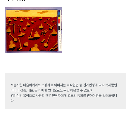
서울시립 미술아카이브 소장자료 이미지는 저작권법 등 관계법령에 따라 복제뿐만
아니라 전송, 배포 등 어떠한 방식으로도 무단 이용할 수 없으며,
영리적인 목적으로 사용할 경우 원작자에게 별도의 동의를 받아야함을 알려드립니
다.