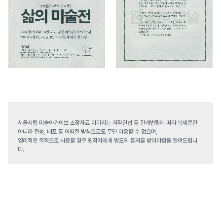
서울시립 미술아카이브 소장자료 이미지는 저작권법 등 관계법령에 따라 복제뿐만
아니라 전송, 배포 등 어떠한 방식으로도 무단 이용할 수 없으며,
영리적인 목적으로 사용할 경우 원작자에게 별도의 동의를 받아야함을 알려드립니
다.