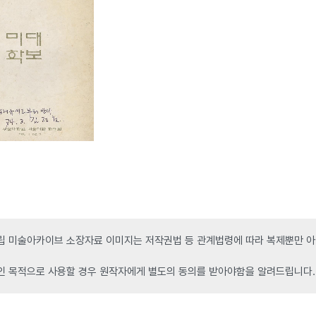
 미술아카이브 소장자료 이미지는 저작권법 등 관계법령에 따라 복제뿐만 아니
인 목적으로 사용할 경우 원작자에게 별도의 동의를 받아야함을 알려드립니다.