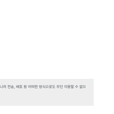
라 전송, 배포 등 어떠한 방식으로도 무단 이용할 수 없으