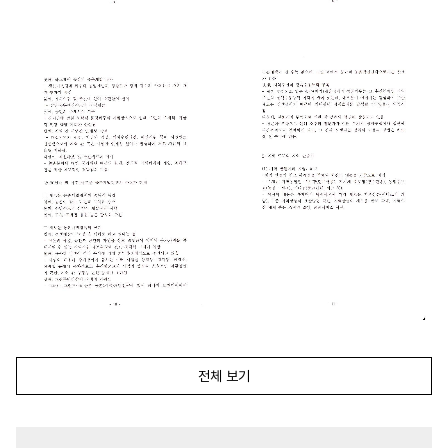
전체 보기