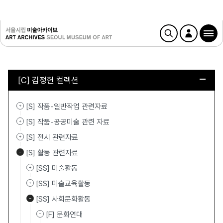
[C] 김정헌 컬렉션
[S] 작품-일반작업 관련자료
[S] 작품-공공미술 관련 자료
[S] 전시 관련자료
[S] 활동 관련자료
[SS] 미술활동
[SS] 미술교육활동
[SS] 사회문화활동
[F] 문화연대