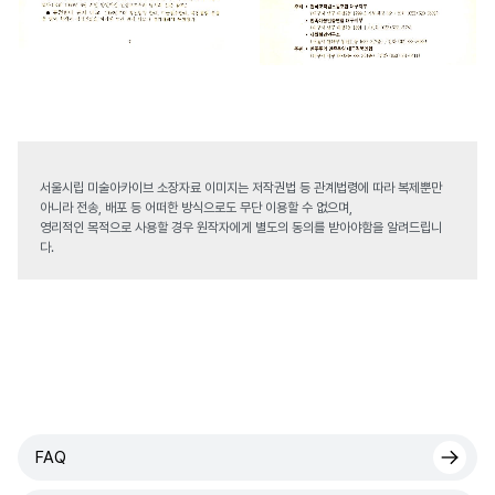
서울시립 미술아카이브 소장자료 이미지는 저작권법 등 관계법령에 따라 복제뿐만
아니라 전송, 배포 등 어떠한 방식으로도 무단 이용할 수 없으며,
영리적인 목적으로 사용할 경우 원작자에게 별도의 동의를 받아야함을 알려드립니
다.
FAQ