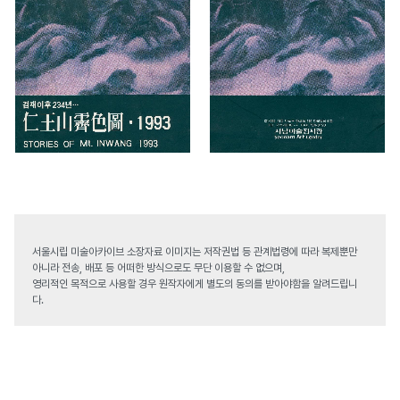
서울시립 미술아카이브 소장자료 이미지는 저작권법 등 관계법령에 따라 복제뿐만
아니라 전송, 배포 등 어떠한 방식으로도 무단 이용할 수 없으며,
영리적인 목적으로 사용할 경우 원작자에게 별도의 동의를 받아야함을 알려드립니
다.