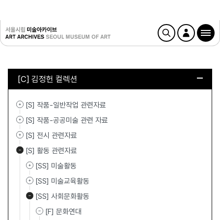
[C] 김정헌 컬렉션
[S] 작품-일반작업 관련자료
[S] 작품-공공미술 관련 자료
[S] 전시 관련자료
[S] 활동 관련자료
[SS] 미술활동
[SS] 미술교육활동
[SS] 사회문화활동
[F] 문화연대