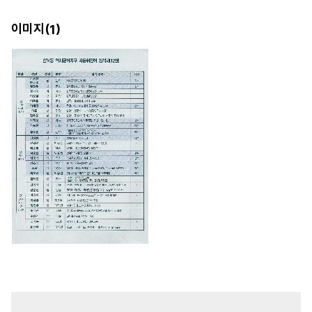
이미지(
)
1