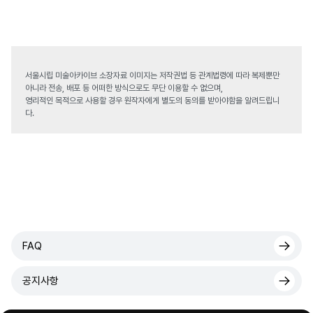
서울시립 미술아카이브 소장자료 이미지는 저작권법 등 관계법령에 따라 복제뿐만
아니라 전송, 배포 등 어떠한 방식으로도 무단 이용할 수 없으며,
영리적인 목적으로 사용할 경우 원작자에게 별도의 동의를 받아야함을 알려드립니
다.
FAQ
공지사항