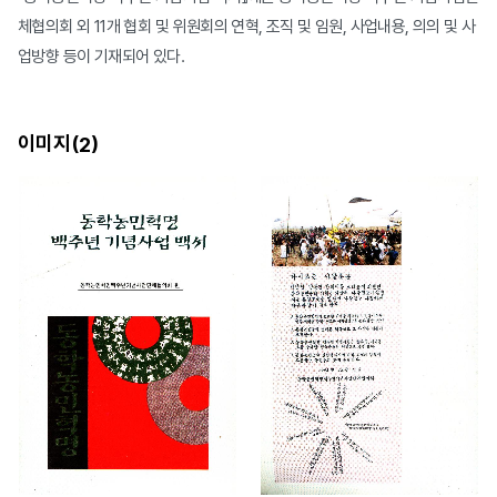
체협의회 외 11개 협회 및 위원회의 연혁, 조직 및 임원, 사업내용, 의의 및 사
업방향 등이 기재되어 있다.
이미지(
)
2