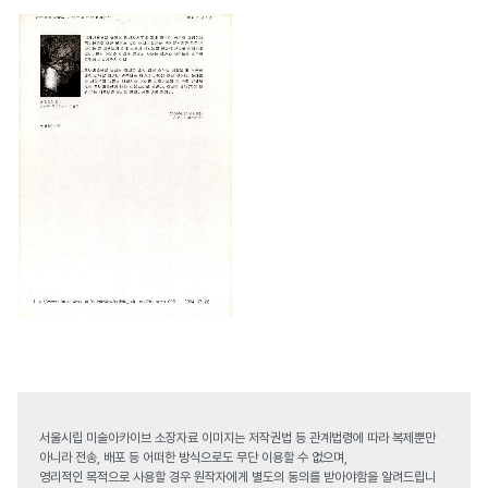
서울시립 미술아카이브 소장자료 이미지는 저작권법 등 관계법령에 따라 복제뿐만
아니라 전송, 배포 등 어떠한 방식으로도 무단 이용할 수 없으며,
영리적인 목적으로 사용할 경우 원작자에게 별도의 동의를 받아야함을 알려드립니