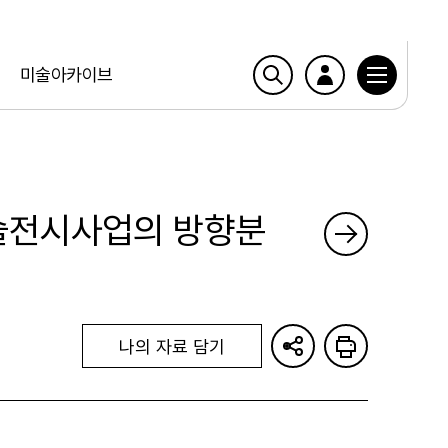
미술아카이브
미술전시사업의 방향분
나의 자료 담기