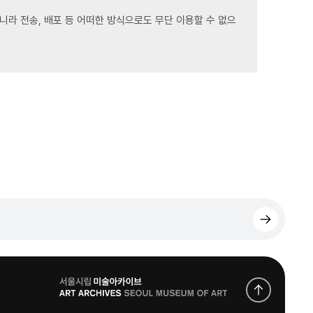
라 전송, 배포 등 어떠한 방식으로도 무단 이용할 수 없으
로
고