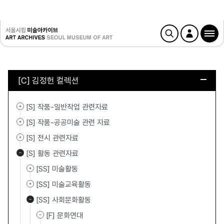
[C] 김정헌 컬렉션
[S] 작품-일반작업 관련자료
[S] 작품-공공미술 관련 자료
[S] 전시 관련자료
[S] 활동 관련자료
[SS] 미술활동
[SS] 미술교육활동
[SS] 사회문화활동
[F] 문화연대