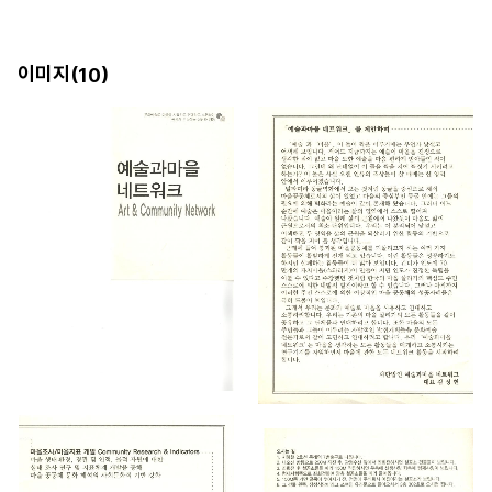
이미지(
)
10