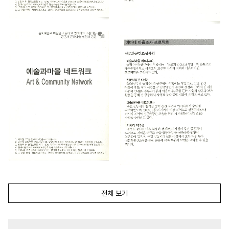
전체 보기