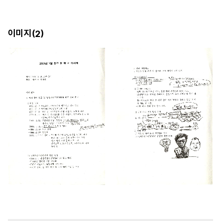
이미지(
)
2