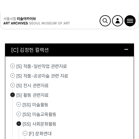
[C] 김정헌 컬렉션
[S] 작품-일반작업 관련자료
[S] 작품-공공미술 관련 자료
[S] 전시 관련자료
[S] 활동 관련자료
[SS] 미술활동
[SS] 미술교육활동
[SS] 사회문화활동
[F] 문화연대