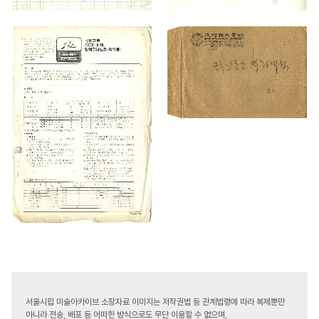
서울시립 미술아카이브 소장자료 이미지는 저작권법 등 관계법령에 따라 복제뿐만
아니라 전송, 배포 등 어떠한 방식으로도 무단 이용할 수 없으며,