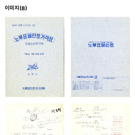
이미지(
)
8