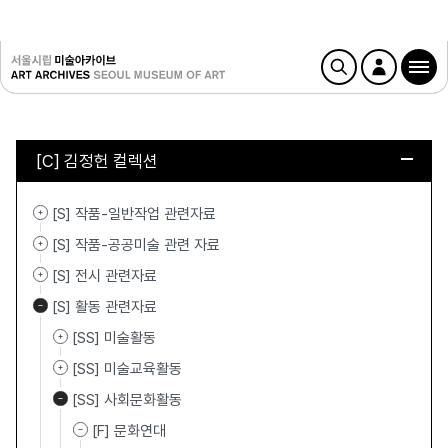
[C] 김정헌 컬렉션
[S] 작품-일반작업 관련자료
[S] 작품-공공미술 관련 자료
[S] 전시 관련자료
[S] 활동 관련자료
[SS] 미술활동
[SS] 미술교육활동
[SS] 사회문화활동
[F] 문화연대