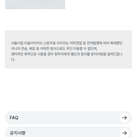
서울시립 미술아카이브 소장자료 이미지는 저작권법 등 관계법령에 따라 복제뿐만
아니라 전송, 배포 등 어떠한 방식으로도 무단 이용할 수 없으며,
영리적인 목적으로 사용할 경우 원작자에게 별도의 동의를 받아야함을 알려드립니
다.
FAQ
공지사항