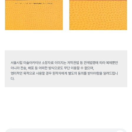
서울시립 미술아카이브 소장자료 이미지는 저작권법 등 관계법령에 따라 복제뿐만
아니라 전송, 배포 등 어떠한 방식으로도 무단 이용할 수 없으며,
영리적인 목적으로 사용할 경우 원작자에게 별도의 동의를 받아야함을 알려드립니
다.