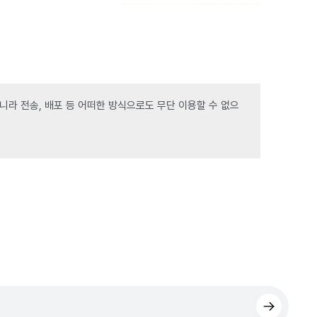
라 전송, 배포 등 어떠한 방식으로도 무단 이용할 수 없으