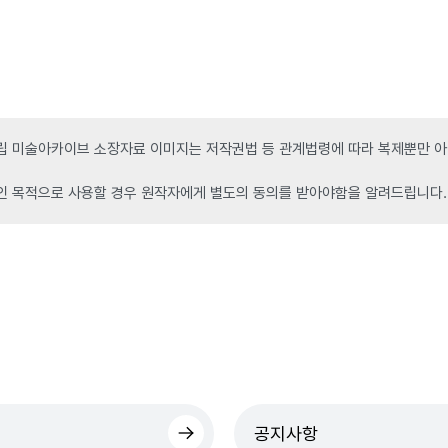
 미술아카이브 소장자료 이미지는 저작권법 등 관계법령에 따라 복제뿐만 아니
인 목적으로 사용할 경우 원작자에게 별도의 동의를 받아야함을 알려드립니다.
공지사항