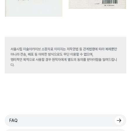
서울시립 미술아카이브 소장자료 이미지는 저작권법 등 관계법령에 따라 복제뿐만
아니라 전송, 배포 등 어떠한 방식으로도 무단 이용할 수 없으며,
영리적인 목적으로 사용할 경우 원작자에게 별도의 동의를 받아야함을 알려드립니
다.
FAQ