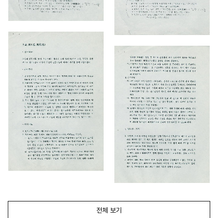
전체 보기