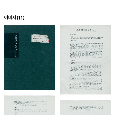
이미지(
)
11