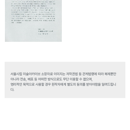
서울시립 미술아카이브 소장자료 이미지는 저작권법 등 관계법령에 따라 복제뿐만
아니라 전송, 배포 등 어떠한 방식으로도 무단 이용할 수 없으며,
영리적인 목적으로 사용할 경우 원작자에게 별도의 동의를 받아야함을 알려드립니
다.