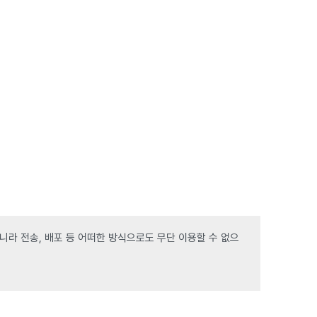
라 전송, 배포 등 어떠한 방식으로도 무단 이용할 수 없으