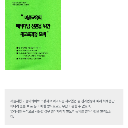
서울시립 미술아카이브 소장자료 이미지는 저작권법 등 관계법령에 따라 복제뿐만
아니라 전송, 배포 등 어떠한 방식으로도 무단 이용할 수 없으며,
영리적인 목적으로 사용할 경우 원작자에게 별도의 동의를 받아야함을 알려드립니
다.