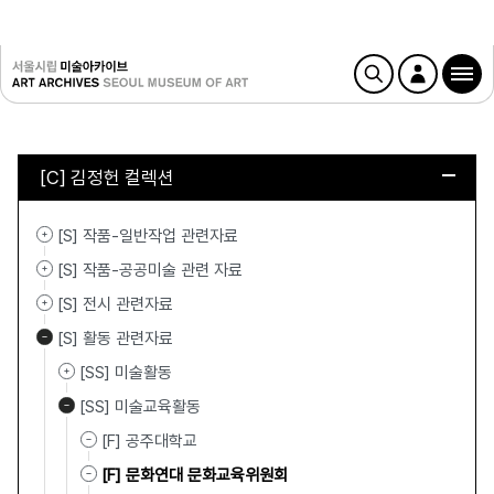
[C] 김정헌 컬렉션
[S] 작품-일반작업 관련자료
[S] 작품-공공미술 관련 자료
[S] 전시 관련자료
[S] 활동 관련자료
[SS] 미술활동
[SS] 미술교육활동
[F] 공주대학교
[F] 문화연대 문화교육위원회