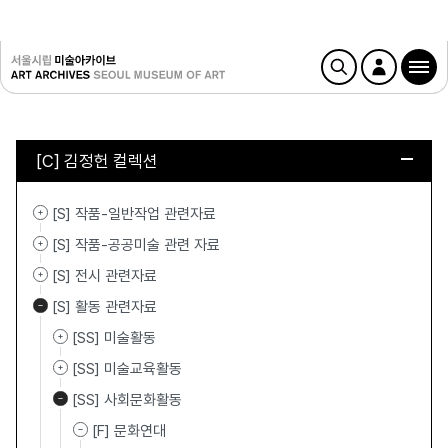
[C] 김정헌 컬렉션
[S] 작품-일반작업 관련자료
[S] 작품-공공미술 관련 자료
[S] 전시 관련자료
[S] 활동 관련자료
[SS] 미술활동
[SS] 미술교육활동
[SS] 사회문화활동
[F] 문화연대