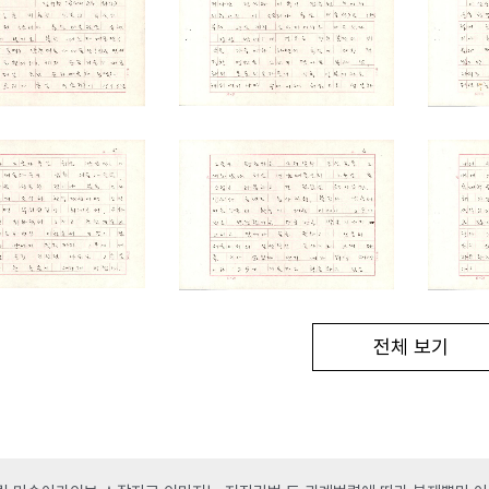
전체 보기