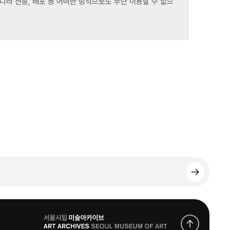
라 전송, 배포 등 어떠한 방식으로도 무단 이용할 수 없으
로
고