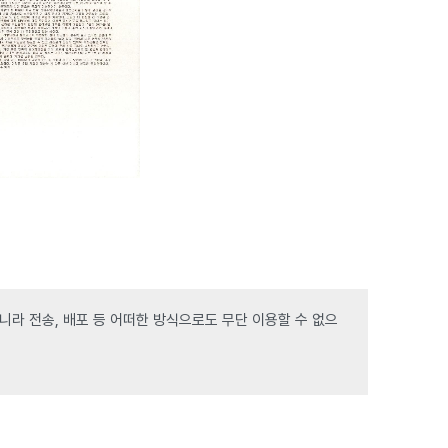
라 전송, 배포 등 어떠한 방식으로도 무단 이용할 수 없으