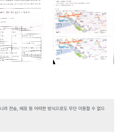
라 전송, 배포 등 어떠한 방식으로도 무단 이용할 수 없으