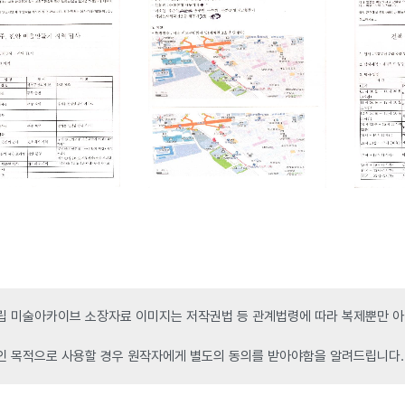
 미술아카이브 소장자료 이미지는 저작권법 등 관계법령에 따라 복제뿐만 아니
인 목적으로 사용할 경우 원작자에게 별도의 동의를 받아야함을 알려드립니다.