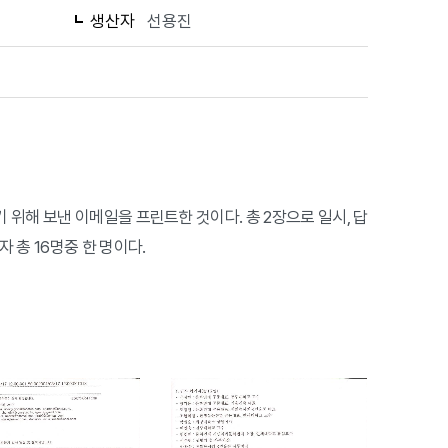
생산자
선용진
 위해 보낸 이메일을 프린트한 것이다. 총 2장으로 일시, 답
자 총 16명중 한 명이다.