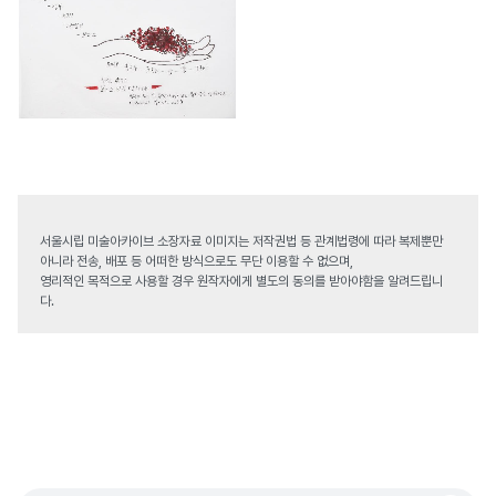
서울시립 미술아카이브 소장자료 이미지는 저작권법 등 관계법령에 따라 복제뿐만
아니라 전송, 배포 등 어떠한 방식으로도 무단 이용할 수 없으며,
영리적인 목적으로 사용할 경우 원작자에게 별도의 동의를 받아야함을 알려드립니
다.