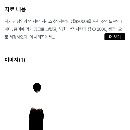
자료 내용
작가 정정엽의 ‘집사람’ 시리즈 《집사람의 집》(2000)을 위한 초안 드로잉 1
이다. 종이에 먹과 잉크로 그렸고, 하단에 “집사람의 집 ① 2000, 정엽” 으
로 서명하였다. 이 시리즈에서...
더 보기
이미지(
)
1