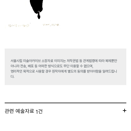
서울시립 미술아카이브 소장자료 이미지는 저작권법 등 관계법령에 따라 복제뿐만
아니라 전송, 배포 등 어떠한 방식으로도 무단 이용할 수 없으며,
영리적인 목적으로 사용할 경우 원작자에게 별도의 동의를 받아야함을 알려드립니
다.
관련 예술자료
건
1