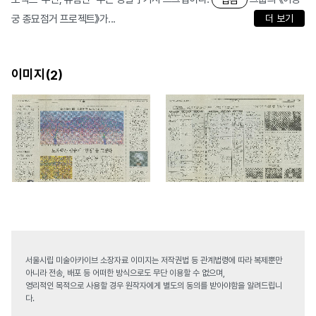
궁 종묘점거 프로젝트》가...
더 보기
이미지(
)
2
서울시립 미술아카이브 소장자료 이미지는 저작권법 등 관계법령에 따라 복제뿐만
아니라 전송, 배포 등 어떠한 방식으로도 무단 이용할 수 없으며,
영리적인 목적으로 사용할 경우 원작자에게 별도의 동의를 받아야함을 알려드립니
다.