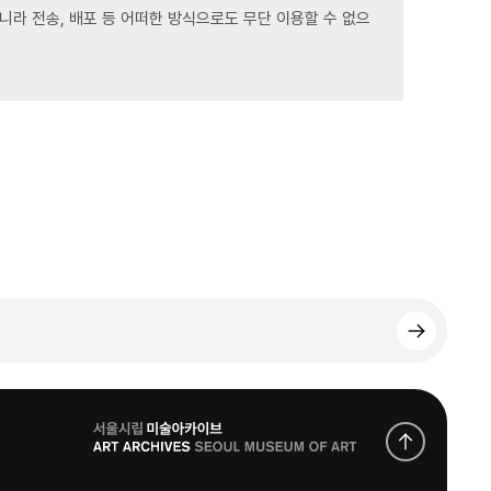
라 전송, 배포 등 어떠한 방식으로도 무단 이용할 수 없으
로
고