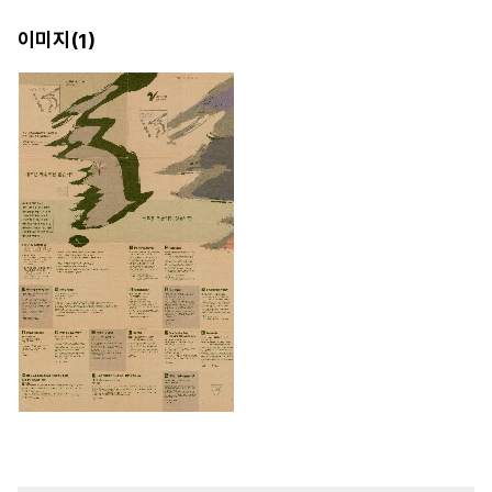
이미지(
)
1