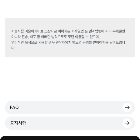
서울시립 미술아카이브 소장자료 이미지는 저작권법 등 관계법령에 따라 복제뿐만
아니라 전송, 배포 등 어떠한 방식으로도 무단 이용할 수 없으며,
영리적인 목적으로 사용할 경우 원작자에게 별도의 동의를 받아야함을 알려드립니
다.
FAQ
공지사항