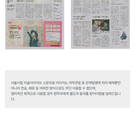
서울시립 미술아카이브 소장자료 이미지는 저작권법 등 관계법령에 따라 복제뿐만
아니라 전송, 배포 등 어떠한 방식으로도 무단 이용할 수 없으며,
영리적인 목적으로 사용할 경우 원작자에게 별도의 동의를 받아야함을 알려드립니
다.