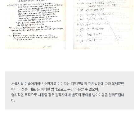
서울시립 미술아카이브 소장자료 이미지는 저작권법 등 관계법령에 따라 복제뿐만
아니라 전송, 배포 등 어떠한 방식으로도 무단 이용할 수 없으며,
영리적인 목적으로 사용할 경우 원작자에게 별도의 동의를 받아야함을 알려드립니
다.