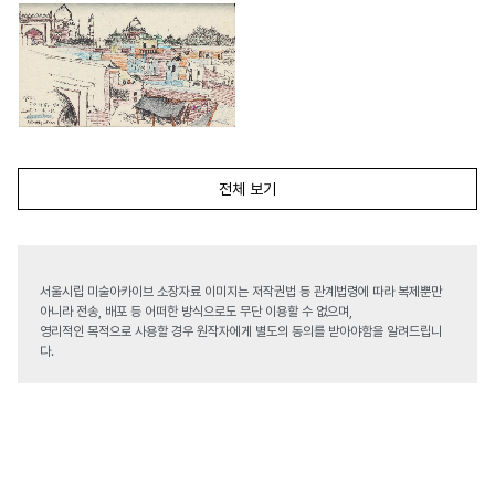
전체 보기
서울시립 미술아카이브 소장자료 이미지는 저작권법 등 관계법령에 따라 복제뿐만
아니라 전송, 배포 등 어떠한 방식으로도 무단 이용할 수 없으며,
영리적인 목적으로 사용할 경우 원작자에게 별도의 동의를 받아야함을 알려드립니
다.