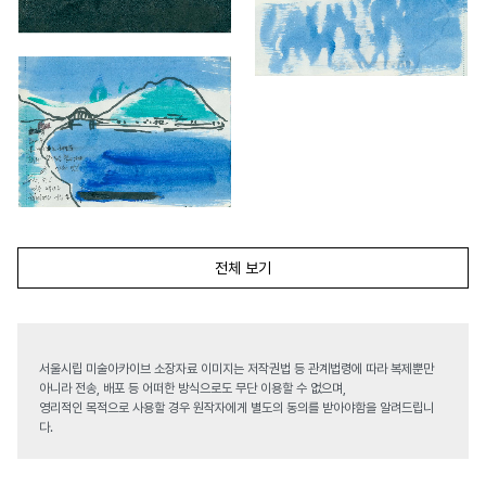
전체 보기
서울시립 미술아카이브 소장자료 이미지는 저작권법 등 관계법령에 따라 복제뿐만
아니라 전송, 배포 등 어떠한 방식으로도 무단 이용할 수 없으며,
영리적인 목적으로 사용할 경우 원작자에게 별도의 동의를 받아야함을 알려드립니
다.