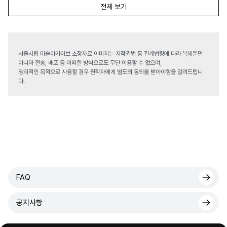
전체 보기
서울시립 미술아카이브 소장자료 이미지는 저작권법 등 관계법령에 따라 복제뿐만
아니라 전송, 배포 등 어떠한 방식으로도 무단 이용할 수 없으며,
영리적인 목적으로 사용할 경우 원작자에게 별도의 동의를 받아야함을 알려드립니
다.
FAQ
공지사항