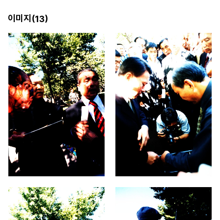
이미지(
)
13