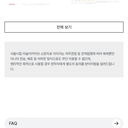
전체 보기
서울시립 미술아카이브 소장자료 이미지는 저작권법 등 관계법령에 따라 복제뿐만
아니라 전송, 배포 등 어떠한 방식으로도 무단 이용할 수 없으며,
영리적인 목적으로 사용할 경우 원작자에게 별도의 동의를 받아야함을 알려드립니
다.
FAQ