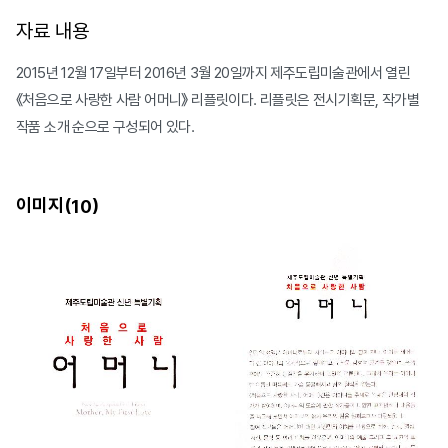
자료 내용
2015년 12월 17일부터 2016년 3월 20일까지 제주도립미술관에서 열린
《처음으로 사랑한 사람 어머니》 리플릿이다. 리플릿은 전시기획문, 작가별
작품 소개 순으로 구성되어 있다.
이미지(
)
10