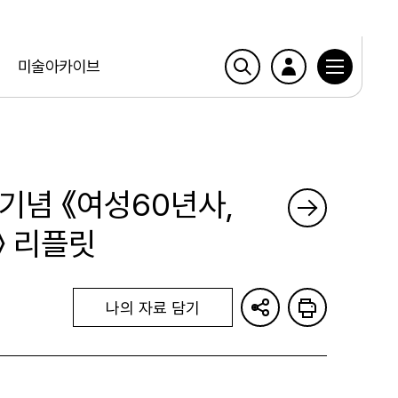
미술아카이브
기념 《여성60년사,
》 리플릿
나의 자료 담기