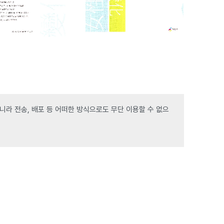
라 전송, 배포 등 어떠한 방식으로도 무단 이용할 수 없으