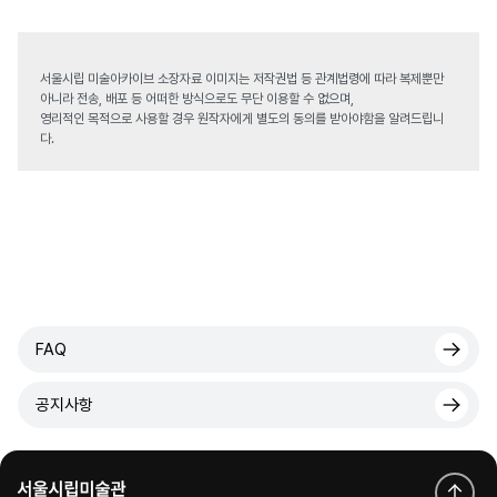
서울시립 미술아카이브 소장자료 이미지는 저작권법 등 관계법령에 따라 복제뿐만
아니라 전송, 배포 등 어떠한 방식으로도 무단 이용할 수 없으며,
영리적인 목적으로 사용할 경우 원작자에게 별도의 동의를 받아야함을 알려드립니
다.
FAQ
공지사항