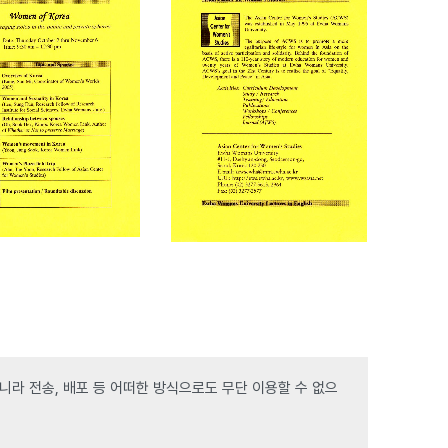
라 전송, 배포 등 어떠한 방식으로도 무단 이용할 수 없으