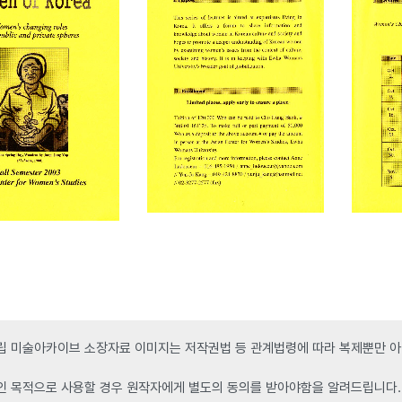
 미술아카이브 소장자료 이미지는 저작권법 등 관계법령에 따라 복제뿐만 아니
인 목적으로 사용할 경우 원작자에게 별도의 동의를 받아야함을 알려드립니다.