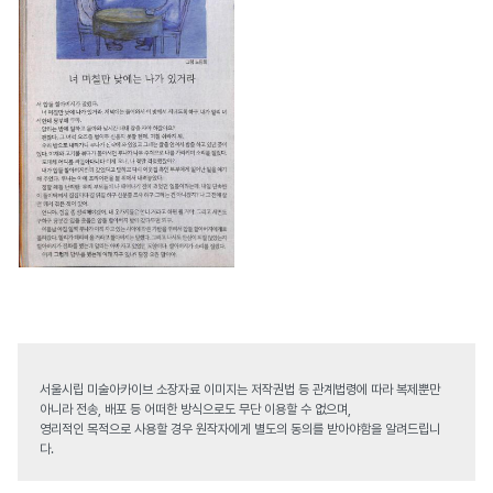
서울시립 미술아카이브 소장자료 이미지는 저작권법 등 관계법령에 따라 복제뿐만
아니라 전송, 배포 등 어떠한 방식으로도 무단 이용할 수 없으며,
영리적인 목적으로 사용할 경우 원작자에게 별도의 동의를 받아야함을 알려드립니
다.