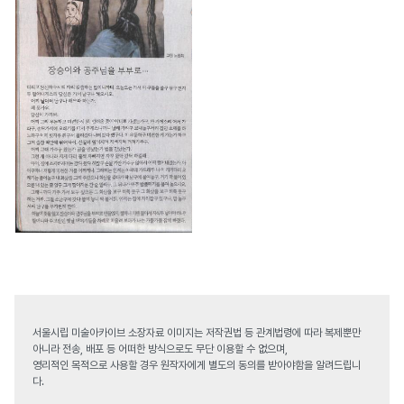
서울시립 미술아카이브 소장자료 이미지는 저작권법 등 관계법령에 따라 복제뿐만
아니라 전송, 배포 등 어떠한 방식으로도 무단 이용할 수 없으며,
영리적인 목적으로 사용할 경우 원작자에게 별도의 동의를 받아야함을 알려드립니
다.