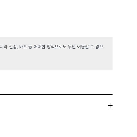
라 전송, 배포 등 어떠한 방식으로도 무단 이용할 수 없으