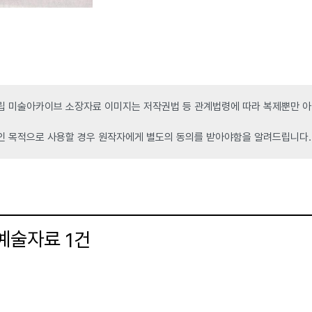
 미술아카이브 소장자료 이미지는 저작권법 등 관계법령에 따라 복제뿐만 아니
인 목적으로 사용할 경우 원작자에게 별도의 동의를 받아야함을 알려드립니다.
 예술자료
건
1
더보기