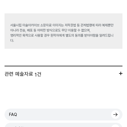
서울시립 미술아카이브 소장자료 이미지는 저작권법 등 관계법령에 따라 복제뿐만
아니라 전송, 배포 등 어떠한 방식으로도 무단 이용할 수 없으며,
영리적인 목적으로 사용할 경우 원작자에게 별도의 동의를 받아야함을 알려드립니
다.
관련 예술자료
건
1
FAQ