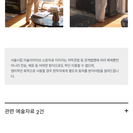
서울시립 미술아카이브 소장자료 이미지는 저작권법 등 관계법령에 따라 복제뿐만
아니라 전송, 배포 등 어떠한 방식으로도 무단 이용할 수 없으며,
영리적인 목적으로 사용할 경우 원작자에게 별도의 동의를 받아야함을 알려드립니
다.
관련 예술자료
건
2