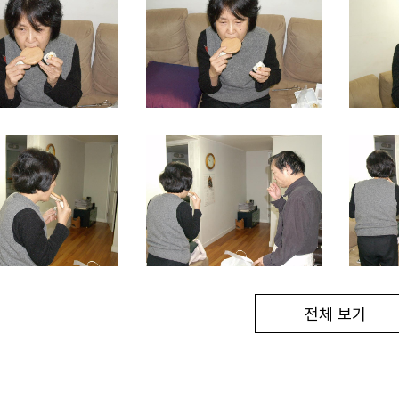
전체 보기