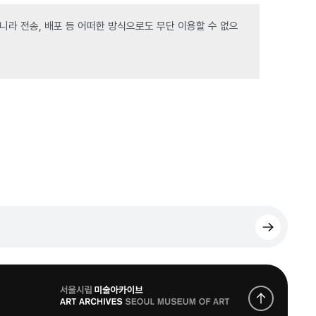
라 전송, 배포 등 어떠한 방식으로도 무단 이용할 수 없으
로
고